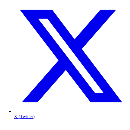
X (Twitter)