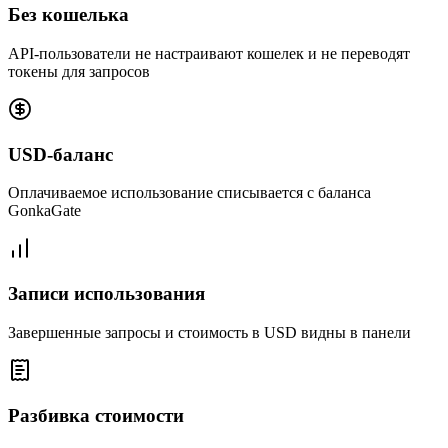
Без кошелька
API-пользователи не настраивают кошелек и не переводят
токены для запросов
USD-баланс
Оплачиваемое использование списывается с баланса
GonkaGate
Записи использования
Завершенные запросы и стоимость в USD видны в панели
Разбивка стоимости