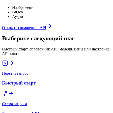
Изображения
Видео
Аудио
Открыть справочник API
Выберите следующий шаг
Быстрый старт, справочник API, модели, цены или настройка
API-ключа
Первый запрос
Быстрый старт
Схема запроса