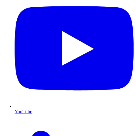
YouTube