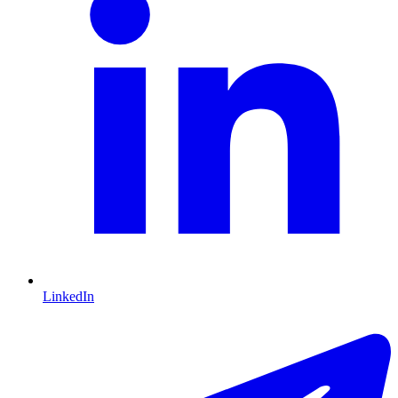
LinkedIn