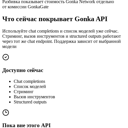
Разбивка показывает стоимость Gonka Network отдельно
от комиссии GonkaGate
Что сейчас покрывает Gonka API
Используйте chat completions и список моделей уже сейчас.
Стриминг, вызов инструментов и structured outputs работают
через тот же chat endpoint. Поддержка зависит от выбранной
модели
Доступно сейчас
Chat completions
Список моделей
Стриминг
Вызов инструментов
Structured outputs
Пока вне этого API